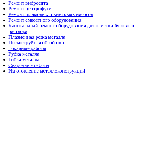
Ремонт вибросита
Ремонт центрифуги
Ремонт шламовых и винтовых насосов
Ремонт емкостного оборудования
Капитальный ремонт оборудования для очистки бурового
раствора
Плазменная резка металла
Пескоструйная обработка
Токарные работы
Рубка металла
Гибка металла
Сварочные работы
Изготовление металлоконструкций