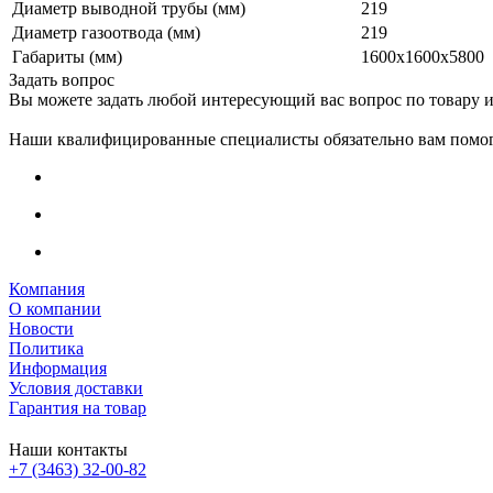
Диаметр выводной трубы (мм)
219
Диаметр газоотвода (мм)
219
Габариты (мм)
1600x1600x5800
Задать вопрос
Вы можете задать любой интересующий вас вопрос по товару и
Наши квалифицированные специалисты обязательно вам помог
Компания
О компании
Новости
Политика
Информация
Условия доставки
Гарантия на товар
Наши контакты
+7 (3463) 32-00-82