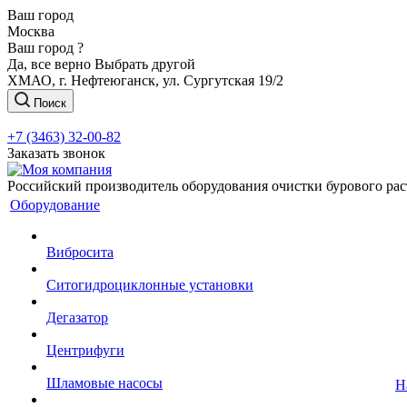
Ваш город
Москва
Ваш город ?
Да, все верно
Выбрать другой
ХМАО, г. Нефтеюганск, ул. Сургутская 19/2
Поиск
+7 (3463) 32-00-82
Заказать звонок
Российский производитель оборудования очистки бурового рас
Оборудование
Вибросита
Ситогидроциклонные установки
Дегазатор
Центрифуги
Шламовые насосы
Н