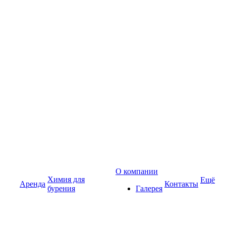
О компании
Химия для
Ещё
Аренда
Контакты
бурения
Галерея