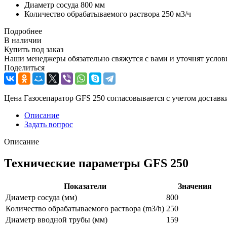
Диаметр сосуда 800 мм
Количество обрабатываемого раствора 250 м3/ч
Подробнее
В наличии
Купить под заказ
Наши менеджеры обязательно свяжутся с вами и уточнят услови
Поделиться
Цена Газосепаратор GFS 250 согласовывается с учетом доставк
Описание
Задать вопрос
Описание
Технические параметры GFS 250
Показатели
Значения
Диаметр сосуда (мм)
800
Количество обрабатываемого раствора (m3/h)
250
Диаметр вводной трубы (мм)
159