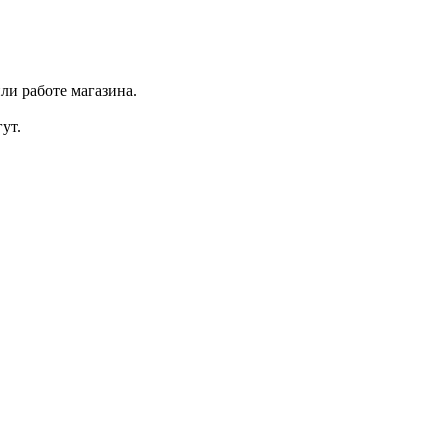
ли работе магазина.
ут.