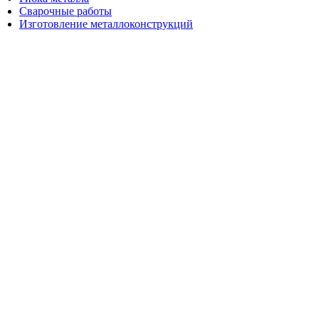
Сварочные работы
Изготовление металлоконструкций