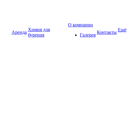
О компании
Химия для
Ещё
Аренда
Контакты
бурения
Галерея