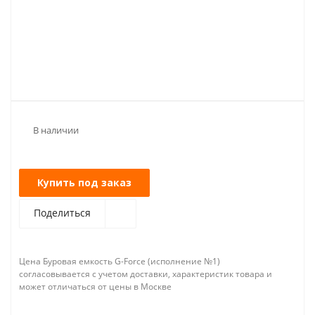
В наличии
Купить под заказ
Поделиться
Цена Буровая емкость G-Force (исполнение №1)
согласовывается с учетом доставки, характеристик товара и
может отличаться от цены в Москве