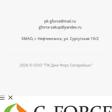
pk-gforce@mail.ru
gforce-zakup@yandex.ru
ХМАО, г. Нефтеюганск, ул. Сургутская 19/2
2026 © ООО "ПК Джи Форс Сепарейшн"