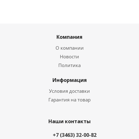
Компания
О компании
Новости
Политика
Информация
Условия доставки
Гарантия на товар
Наши контакты
+7 (3463) 32-00-82