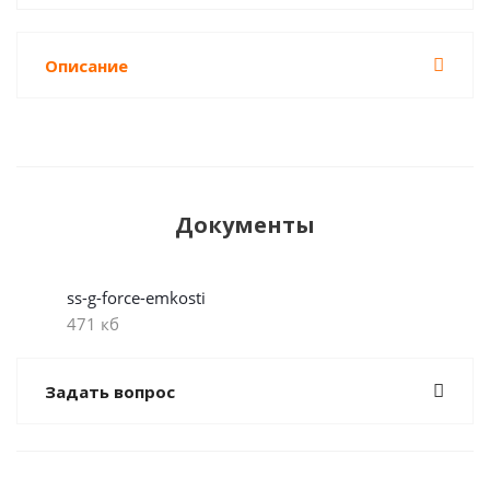
Описание
Документы
ss-g-force-emkosti
471 кб
Задать вопрос